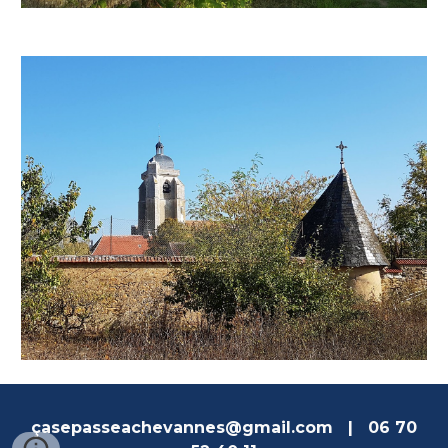
çasepasseachevannes@gmail.com | 06 70